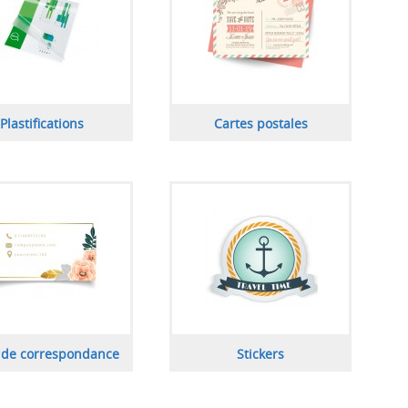
Plastifications
Cartes postales
 de correspondance
Stickers