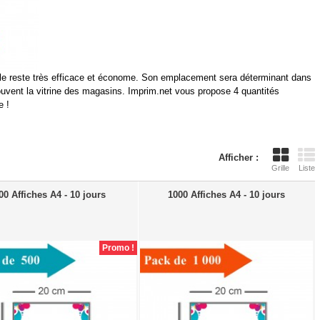
elle reste très efficace et économe. Son emplacement sera déterminant dans
souvent la vitrine des magasins. Imprim.net vous propose 4 quantités
e !
Afficher :
Grille
Liste
00 Affiches A4 - 10 jours
1000 Affiches A4 - 10 jours
Promo !