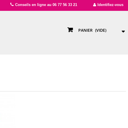
Conseils en ligne au 06 77 56 33 21
Identifiez-vous
PANIER
(VIDE)