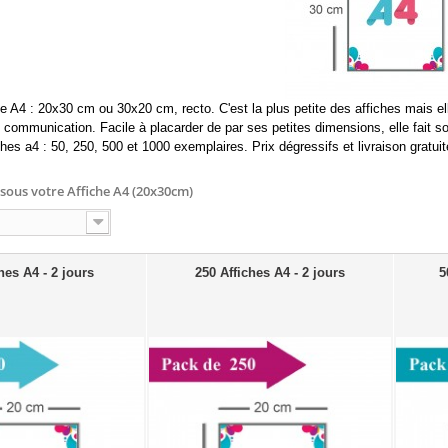
e A4 : 20x30 cm ou 30x20 cm, recto. C'est la plus petite des affiches mais 
e communication. Facile à placarder de par ses petites dimensions, elle fait 
ches a4 : 50, 250, 500 et 1000 exemplaires. Prix dégressifs et livraison gratuit
ssous votre
Affiche A4 (20x30cm)
hes A4 - 2 jours
250 Affiches A4 - 2 jours
5