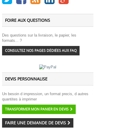
FOIRE AUX QUESTIONS
Des questions sur la livraison, le papier, les
formats... ?
CONSULTEZ NOS PAGES DÉDIÉES AUX FAQ
DEVIS PERSONNALISE
Un besoin d impression, un format precis, d autres
quantites à imprimer
TRANSFORMER MON PANIER EN DEVIS
FAIRE UNE DEMANDE DE DEVIS