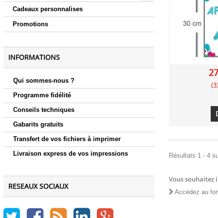
Cadeaux personnalises
Promotions
INFORMATIONS
27
Qui sommes-nous ?
(3
Programme fidélité
Conseils techniques
Gabarits gratuits
Transfert de vos fichiers à imprimer
Livraison express de vos impressions
Résultats 1 - 4 su
Vous souhaitez 
RESEAUX SOCIAUX
Accédez au for