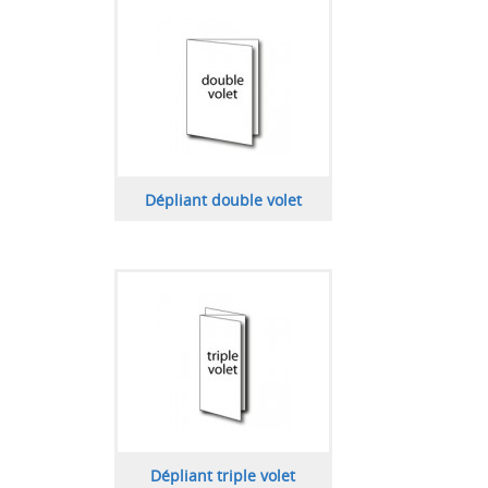
Dépliant double volet
Dépliant triple volet