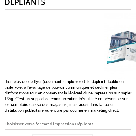
DÉPLIANTS
Bien plus que le flyer (document simple volet), le dépliant double ou
triple volet a l'avantage de pouvoir communiquer et décliner plus
d'informations tout en conservant la légèreté d'une impression sur papier
135g. C'est un support de communication très utilisé en présentoir sur
les comptoirs caisse des magasins, mais aussi dans la rue en
distribution publicitaire ou encore par courrier en marketing direct.
Choisissez votre format d'impression
Dépliants