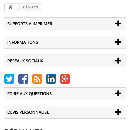
Dépliants
SUPPORTS A IMPRIMER
INFORMATIONS
RESEAUX SOCIAUX
FOIRE AUX QUESTIONS
DEVIS PERSONNALISE