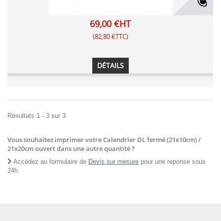
69,00 €HT
(82,80 €TTC)
DÉTAILS
Résultats 1 - 3 sur 3.
Vous souhaitez imprimer votre Calendrier DL fermé (21x10cm) /
21x20cm ouvert dans une autre quantité ?
Accédez au formulaire de
Devis sur mesure
pour une reponse sous
24h.