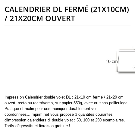
CALENDRIER DL FERMÉ (21X10CM)
/ 21X20CM OUVERT
Impression Calendrier double volet DL : 21x10 cm fermé / 21x20 cm
ouvert, recto ou recto/verso, sur papier 350g, avec ou sans pelliculage.
Pratique et malin pour communiquer durablement vos
coordonnées...Imprim.net vous propose 3 quantités courantes
d'impression calendriers dl double volet : 50, 100 et 250 exemplaires.
Tarifs dégressifs et livraison gratuite !