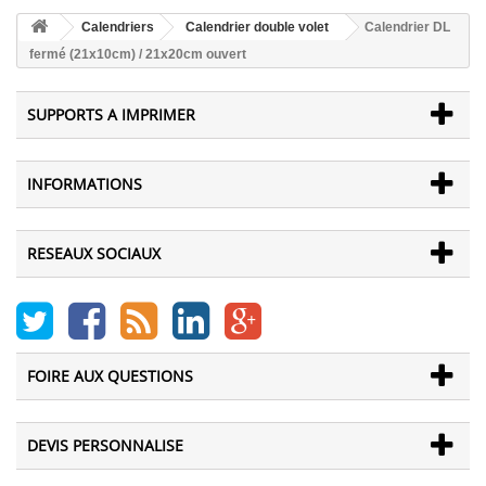
Calendriers
Calendrier double volet
Calendrier DL
fermé (21x10cm) / 21x20cm ouvert
SUPPORTS A IMPRIMER
INFORMATIONS
RESEAUX SOCIAUX
FOIRE AUX QUESTIONS
DEVIS PERSONNALISE