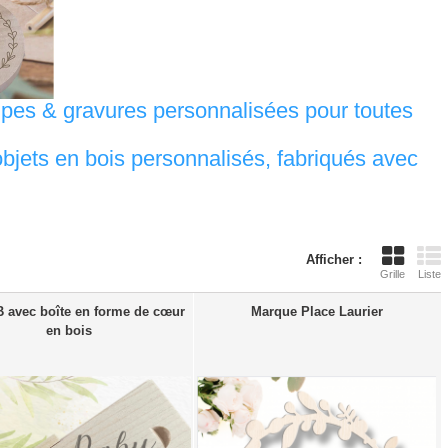
pes & gravures personnalisées pour toutes
jets en bois personnalisés, fabriqués avec
Afficher :
Grille
Liste
 avec boîte en forme de cœur
Marque Place Laurier
en bois