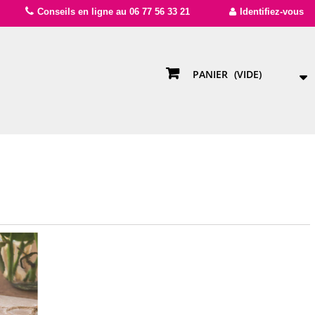
Conseils en ligne au 06 77 56 33 21
Identifiez-vous
PANIER
(VIDE)