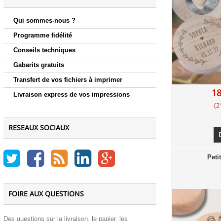
Qui sommes-nous ?
Programme fidélité
Conseils techniques
Gabarits gratuits
Transfert de vos fichiers à imprimer
18
Livraison express de vos impressions
(2
RESEAUX SOCIAUX
Peti
FOIRE AUX QUESTIONS
Des questions sur la livraison, le papier, les