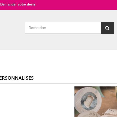
Demander votre devis
ERSONNALISES