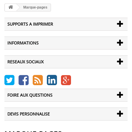
Marque-pages
SUPPORTS A IMPRIMER
INFORMATIONS
RESEAUX SOCIAUX
FOIRE AUX QUESTIONS
DEVIS PERSONNALISE