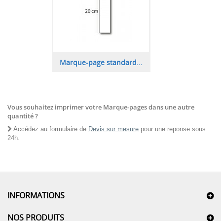
Marque-page standard...
Vous souhaitez imprimer votre Marque-pages dans une autre
quantité ?
Accédez au formulaire de
Devis sur mesure
pour une reponse sous
24h.
INFORMATIONS
NOS PRODUITS