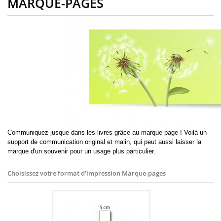
MARQUE-PAGES
Communiquez jusque dans les livres grâce au marque-page ! Voilà un
support de communication original et malin, qui peut aussi laisser la
marque d'un souvenir pour un usage plus particulier.
Choisissez votre format d'impression
Marque-pages