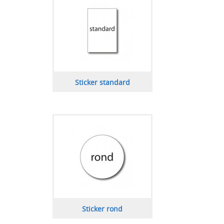
Sticker standard
Sticker rond