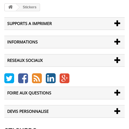
Stickers
SUPPORTS A IMPRIMER
INFORMATIONS
RESEAUX SOCIAUX
FOIRE AUX QUESTIONS
DEVIS PERSONNALISE