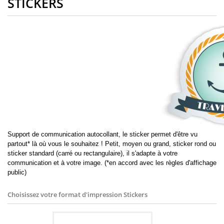
STICKERS
Support de communication autocollant, le sticker permet d'être vu
partout* là où vous le souhaitez ! Petit, moyen ou grand, sticker rond ou
sticker standard (carré ou rectangulaire), il s'adapte à votre
communication et à votre image. (*en accord avec les règles d'affichage
public)
Choisissez votre format d'impression
Stickers