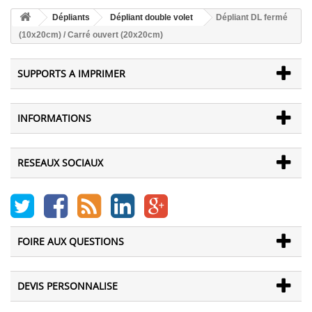
Dépliants
Dépliant double volet
Dépliant DL fermé
(10x20cm) / Carré ouvert (20x20cm)
SUPPORTS A IMPRIMER
INFORMATIONS
RESEAUX SOCIAUX
FOIRE AUX QUESTIONS
DEVIS PERSONNALISE