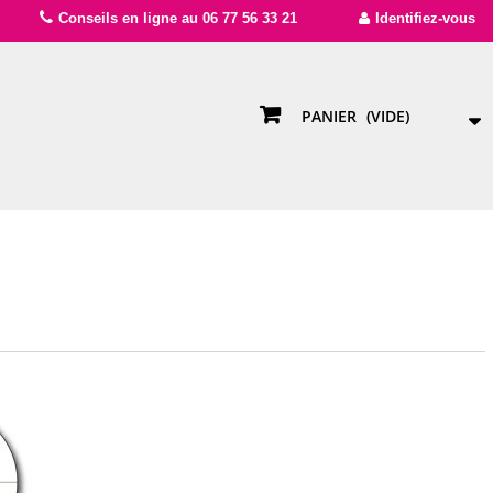
Conseils en ligne au 06 77 56 33 21
Identifiez-vous
PANIER
(VIDE)