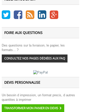
FOIRE AUX QUESTIONS
Des questions sur la livraison, le papier, les
formats... ?
CONSULTEZ NOS PAGES DÉDIÉES AUX FAQ
DEVIS PERSONNALISE
Un besoin d impression, un format precis, d autres
quantites à imprimer
TRANSFORMER MON PANIER EN DEVIS