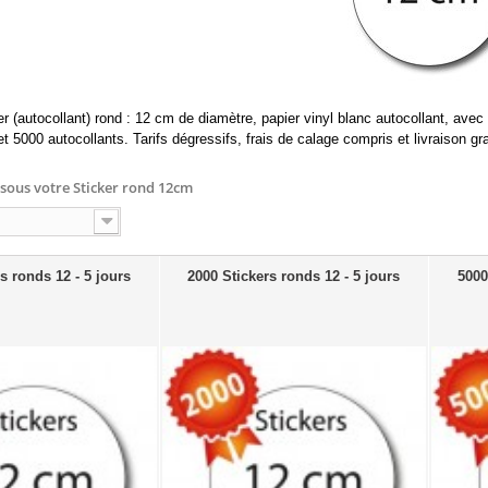
r (autocollant) rond : 12 cm de diamètre, papier vinyl blanc autocollant, avec 
t 5000 autocollants. Tarifs dégressifs, frais de calage compris et livraison gra
ssous votre
Sticker rond 12cm
s ronds 12 - 5 jours
2000 Stickers ronds 12 - 5 jours
5000