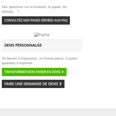
Des questions sur la livraison, le papier, les
formats... ?
CONSULTEZ NOS PAGES DÉDIÉES AUX FAQ
DEVIS PERSONNALISE
Un besoin d impression, un format precis, d autres
quantites à imprimer
TRANSFORMER MON PANIER EN DEVIS
FAIRE UNE DEMANDE DE DEVIS