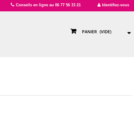
Conseils en ligne au 06 77 56 33 21
Identifiez-vous
PANIER
(VIDE)