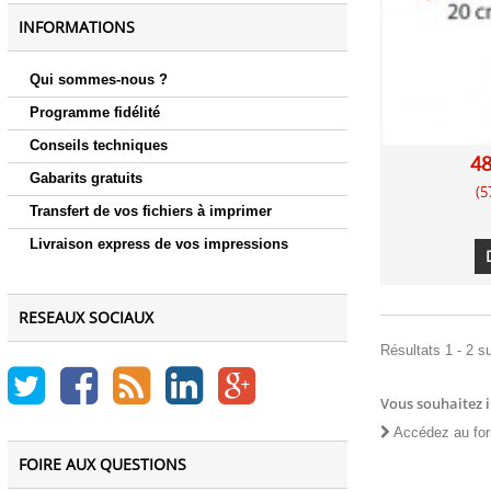
INFORMATIONS
Qui sommes-nous ?
Programme fidélité
Conseils techniques
48
Gabarits gratuits
(5
Transfert de vos fichiers à imprimer
Livraison express de vos impressions
RESEAUX SOCIAUX
Résultats 1 - 2 su
Vous souhaitez 
Accédez au for
FOIRE AUX QUESTIONS