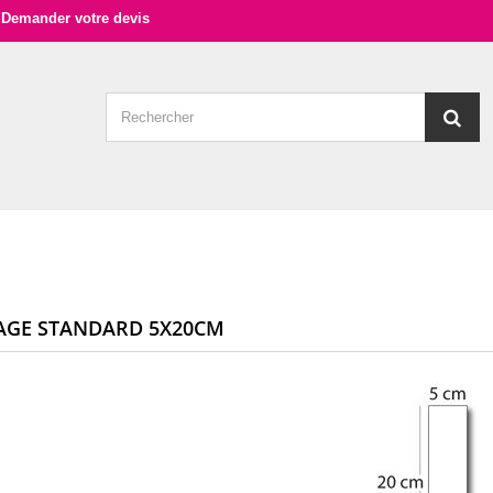
Demander votre devis
AGE STANDARD 5X20CM