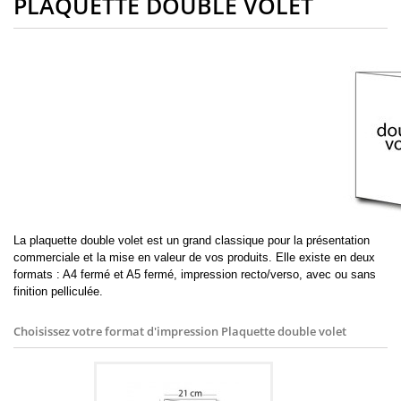
PLAQUETTE DOUBLE VOLET
La plaquette double volet est un grand classique pour la présentation
commerciale et la mise en valeur de vos produits. Elle existe en deux
formats : A4 fermé et A5 fermé, impression recto/verso, avec ou sans
finition pelliculée.
Choisissez votre format d'impression
Plaquette double volet