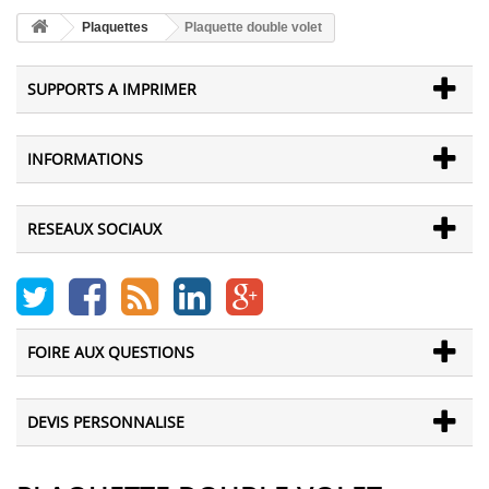
Plaquettes
Plaquette double volet
SUPPORTS A IMPRIMER
INFORMATIONS
RESEAUX SOCIAUX
FOIRE AUX QUESTIONS
DEVIS PERSONNALISE