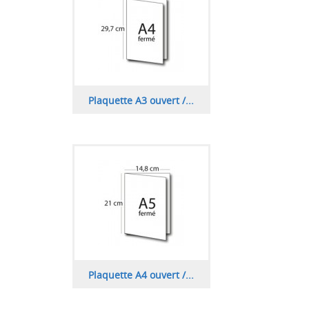
Plaquette A3 ouvert /...
Plaquette A4 ouvert /...