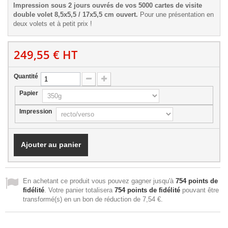
Impression sous 2 jours ouvrés de vos 5000 cartes de visite
double volet 8,5x5,5 / 17x5,5 cm ouvert.
Pour une présentation en
deux volets et à petit prix !
249,55 €
HT
Quantité
Papier
Impression
Ajouter au panier
En achetant ce produit vous pouvez gagner jusqu'à
754
points de
fidélité
. Votre panier totalisera
754
points de fidélité
pouvant être
transformé(s) en un bon de réduction de
7,54 €
.