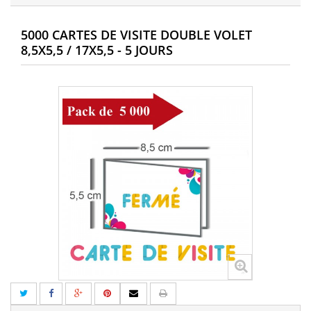
5000 CARTES DE VISITE DOUBLE VOLET
8,5X5,5 / 17X5,5 - 5 JOURS