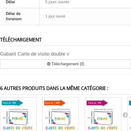
Délai
5 jours ouvrés
Délai de
1 jour ouvré
livraison
TÉLÉCHARGEMENT
Gabarit Carte de visite double v
Téléchargement (0)
6 AUTRES PRODUITS DANS LA MÊME CATÉGORIE :