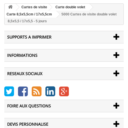
Cartes de visite
Carte double volet
Carte 8,5x5,5cm / 17x5,5cm
5000 Cartes de visite double volet
8,5x5,5 / 17x5,5 - 5 jours
SUPPORTS A IMPRIMER
INFORMATIONS
RESEAUX SOCIAUX
FOIRE AUX QUESTIONS
DEVIS PERSONNALISE