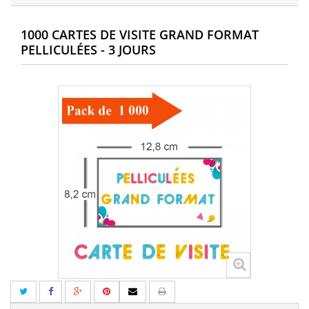
1000 CARTES DE VISITE GRAND FORMAT
PELLICULÉES - 3 JOURS