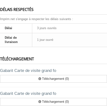
DÉLAIS RESPECTÉS
Imprim.net s'engage à respecter les délais suivants :
Délai
3 jours ouvrés
Délai de
1 jour ouvré
livraison
TÉLÉCHARGEMENT
Gabarit Carte de visite grand fo
Téléchargement (0)
Gabarit Carte de visite grand fo
Téléchargement (0)