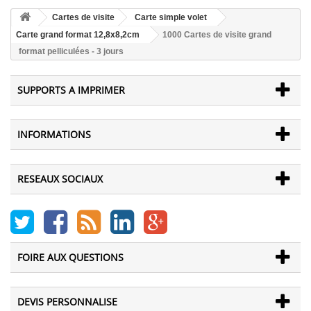
Cartes de visite
Carte simple volet
Carte grand format 12,8x8,2cm
1000 Cartes de visite grand
format pelliculées - 3 jours
SUPPORTS A IMPRIMER
INFORMATIONS
RESEAUX SOCIAUX
FOIRE AUX QUESTIONS
DEVIS PERSONNALISE